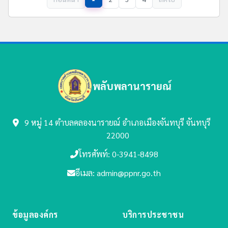
พลับพลานารายณ์
9 หมู่ 14 ตำบลคลองนารายณ์
อำเภอเมืองจันทบุรี จันทบุรี
22000
โทรศัพท์: 0-3941-8498
อีเมล: admin@ppnr.go.th
ข้อมูลองค์กร
บริการประชาชน