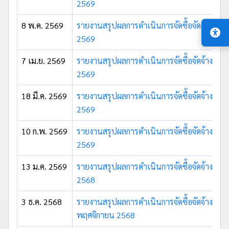
2569
8 พ.ค. 2569
รายงานสรุปผลการดำเนินการจัดซื้อจัดจ้าง ป
2569
7 เม.ย. 2569
รายงานสรุปผลการดำเนินการจัดซื้อจัดจ้าง ปร
2569
18 มี.ค. 2569
รายงานสรุปผลการดำเนินการจัดซื้อจัดจ้าง ประ
2569
10 ก.พ. 2569
รายงานสรุปผลการดำเนินการจัดซื้อจัดจ้าง ปร
2569
13 ม.ค. 2569
รายงานสรุปผลการดำเนินการจัดซื้อจัดจ้าง ปร
2568
3 ธ.ค. 2568
รายงานสรุปผลการดำเนินการจัดซื้อจัดจ้าง ปร
พฤศจิกายน 2568