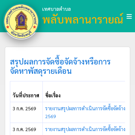
เทศบาลตำบล
พลับพลานารายณ์
สรุปผลการจัดซื้อจัดจ้างหรือการ
จัดหาพัสดุรายเดือน
วันที่ประกาศ
ชื่อเรื่อง
3 ก.ค. 2569
รายงานสรุปผลการดำเนินการจัดซื้อจัดจ้าง ประ
2569
3 ก.ค. 2569
รายงานสรุปผลการดำเนินการจัดซื้อจัดจ้าง ป