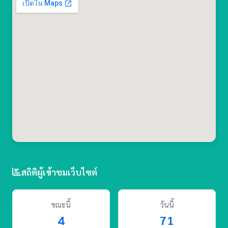
สถิติผู้เข้าชมเว็บไซต์
ขณะนี้
วันนี้
4
71