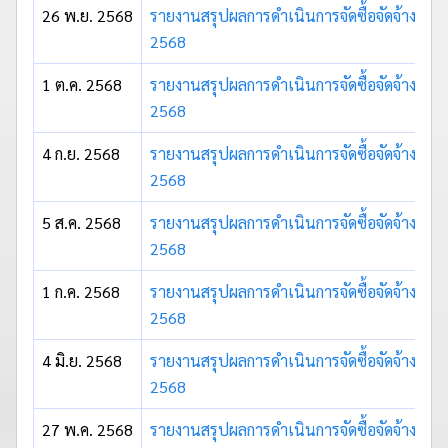
26 พ.ย. 2568
รายงานสรุปผลการดำเนินการจัดซื้อจัดจ้าง ปร
2568
1 ต.ค. 2568
รายงานสรุปผลการดำเนินการจัดซื้อจัดจ้าง ปร
2568
4 ก.ย. 2568
รายงานสรุปผลการดำเนินการจัดซื้อจัดจ้าง ปร
2568
5 ส.ค. 2568
รายงานสรุปผลการดำเนินการจัดซื้อจัดจ้าง ปร
2568
1 ก.ค. 2568
รายงานสรุปผลการดำเนินการจัดซื้อจัดจ้าง ประ
2568
4 มิ.ย. 2568
รายงานสรุปผลการดำเนินการจัดซื้อจัดจ้าง ป
2568
27 พ.ค. 2568
รายงานสรุปผลการดำเนินการจัดซื้อจัดจ้าง ป