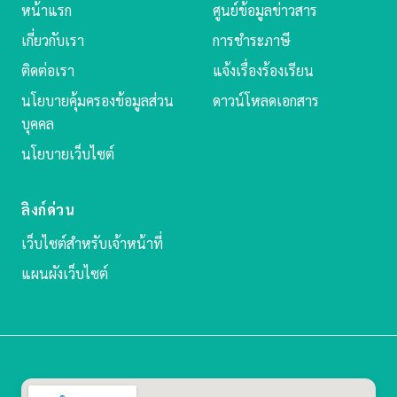
หน้าแรก
ศูนย์ข้อมูลข่าวสาร
เกี่ยวกับเรา
การชำระภาษี
ติดต่อเรา
แจ้งเรื่องร้องเรียน
นโยบายคุ้มครองข้อมูลส่วน
ดาวน์โหลดเอกสาร
บุคคล
นโยบายเว็บไซต์
ลิงก์ด่วน
เว็บไซต์สำหรับเจ้าหน้าที่
แผนผังเว็บไซต์