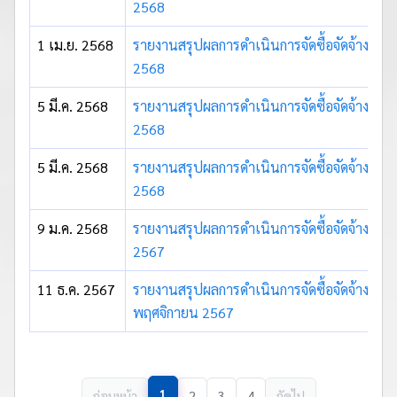
2568
1 เม.ย. 2568
รายงานสรุปผลการดำเนินการจัดซื้อจัดจ้าง ปร
2568
5 มี.ค. 2568
รายงานสรุปผลการดำเนินการจัดซื้อจัดจ้าง ประ
2568
5 มี.ค. 2568
รายงานสรุปผลการดำเนินการจัดซื้อจัดจ้าง ปร
2568
9 ม.ค. 2568
รายงานสรุปผลการดำเนินการจัดซื้อจัดจ้าง ปร
2567
11 ธ.ค. 2567
รายงานสรุปผลการดำเนินการจัดซื้อจัดจ้าง ปร
พฤศจิกายน 2567
1
ก่อนหน้า
2
3
4
ถัดไป