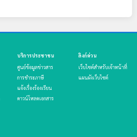
บริการประชาชน
ลิงก์ด่วน
ศูนย์ข้อมูลข่าวสาร
เว็บไซต์สำหรับเจ้าหน้าที่
การชำระภาษี
แผนผังเว็บไซต์
แจ้งเรื่องร้องเรียน
ล
ดาวน์โหลดเอกสาร