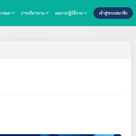
าธารณะ
การบริหารงาน
ผลการปฏิบัติงาน
เข้าสู่ระบบสมาชิก