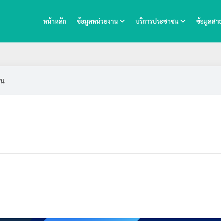
หน้าหลัก
ข้อมูลหน่วยงาน
บริการประชาชน
ข้อมูลส
ใน