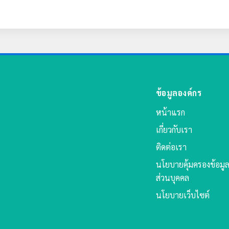
ข้อมูลองค์กร
หน้าแรก
เกี่ยวกับเรา
ติดต่อเรา
นโยบายคุ้มครองข้อมู
ส่วนบุคคล
นโยบายเว็บไซต์