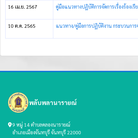
16 เม.ย. 2567
คู่มือแนวทางปฏิบัติการจัดการเรื่องร้อง
10 ต.ค. 2565
แนวทาง/คู่มือการปฏิบัติงาน กระบวนการจ
พลับพลานารายณ์
9 หมู่ 14 ตำบลคลองนารายณ์
อำเภอเมืองจันทบุรี จันทบุรี 22000