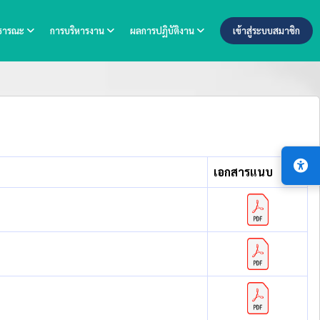
าธารณะ
การบริหารงาน
ผลการปฏิบัติงาน
เข้าสู่ระบบสมาชิก
เอกสารแนบ