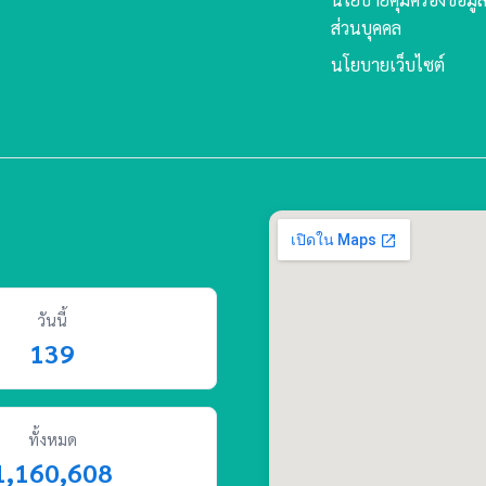
ส่วนบุคคล
นโยบายเว็บไซต์
วันนี้
139
ทั้งหมด
1,160,608