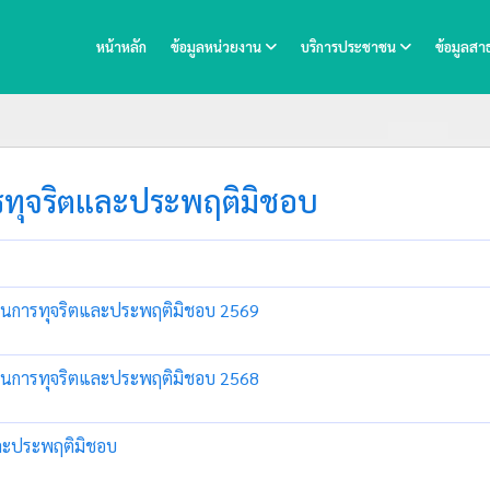
หน้าหลัก
ข้อมูลหน่วยงาน
บริการประชาชน
ข้อมูลส
การทุจริตและประพฤติมิชอบ
เรียนการทุจริตและประพฤติมิชอบ 2569
เรียนการทุจริตและประพฤติมิชอบ 2568
และประพฤติมิชอบ