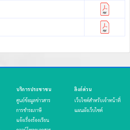
บริการประชาชน
ลิงก์ด่วน
ศูนย์ข้อมูลข่าวสาร
เว็บไซต์สำหรับเจ้าหน้าที่
การชำระภาษี
แผนผังเว็บไซต์
แจ้งเรื่องร้องเรียน
ล
ดาวน์โหลดเอกสาร