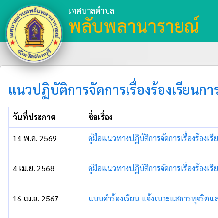
เทศบาลตำบล
พลับพลานารายณ์
แนวปฏิบัติการจัดการเรื่องร้องเรียน
วันที่ประกาศ
ชื่อเรื่อง
14 พ.ค. 2569
คู่มือแนวทางปฏิบัติการจัดการเรื่องร้อง
4 เม.ย. 2568
คู่มือแนวทางปฏิบัติการจัดการเรื่องร้อง
16 เม.ย. 2567
แบบคำร้องเรียน แจ้งเบาะแสการทุจริต