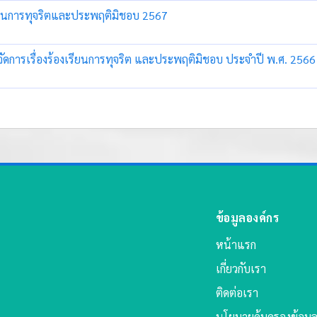
เรียนการทุจริตและประพฤติมิชอบ 2567
ัดการเรื่องร้องเรียนการทุจริต และประพฤติมิชอบ ประจำปี พ.ศ. 2566
ข้อมูลองค์กร
หน้าแรก
เกี่ยวกับเรา
ติดต่อเรา
นโยบายคุ้มครองข้อมู