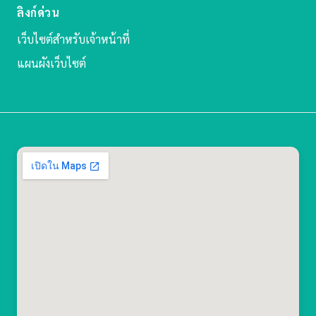
ลิงก์ด่วน
เว็บไซต์สำหรับเจ้าหน้าที่
แผนผังเว็บไซต์