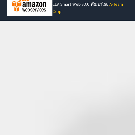
CLA Smart Web v3.0 พัฒนาโดย
A-Team
Crop