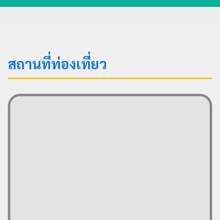
สถานที่ท่องเที่ยว