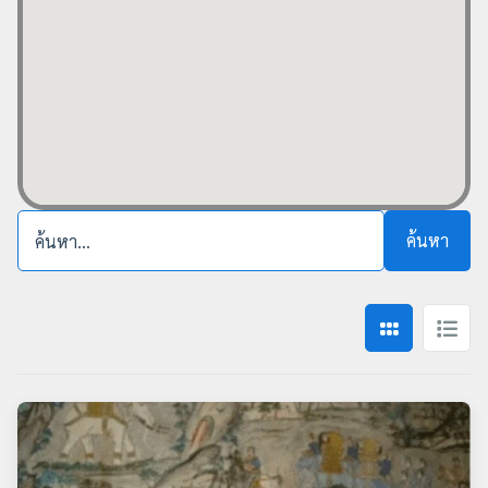
ค้นหา