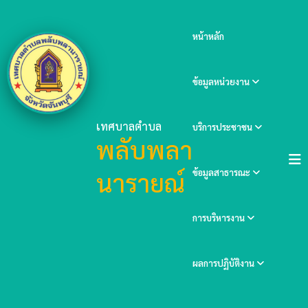
หน้าหลัก
ข้อมูลหน่วยงาน
เทศบาลตำบล
บริการประชาชน
พลับพลา
นารายณ์
ข้อมูลสาธารณะ
การบริหารงาน
ผลการปฏิบัติงาน