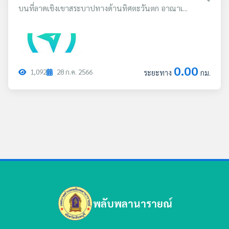
บนที่ลาดเชิงเขาสระบาปทางด้านทิศตะวันตก อาณาเ...
0.00
1,092
28
ก.ค.
2566
ระยะทาง
กม.
พลับพลานารายณ์