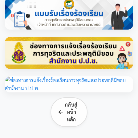
กลับสู่
หน้า
หลัก