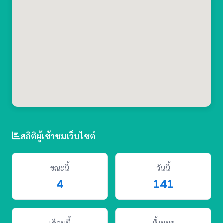
สถิติผู้เข้าชมเว็บไซต์
ขณะนี้
วันนี้
4
141
เดือนนี้
ทั้งหมด