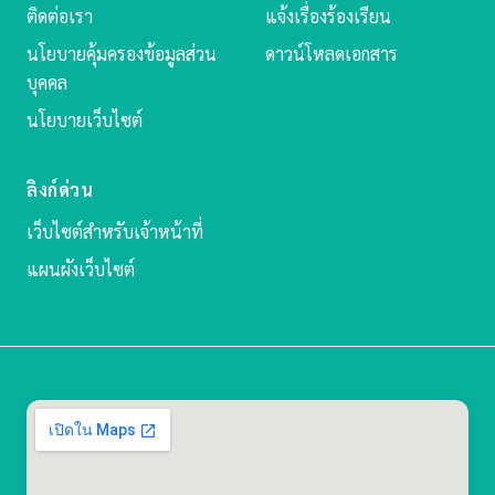
ติดต่อเรา
แจ้งเรื่องร้องเรียน
นโยบายคุ้มครองข้อมูลส่วน
ดาวน์โหลดเอกสาร
บุคคล
นโยบายเว็บไซต์
ลิงก์ด่วน
เว็บไซต์สำหรับเจ้าหน้าที่
แผนผังเว็บไซต์