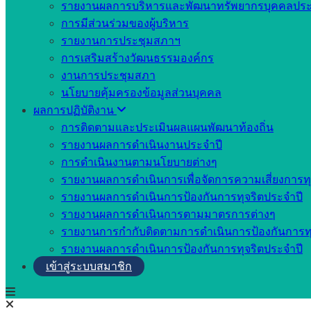
รายงานผลการบริหารและพัฒนาทรัพยากรบุคคลประ
การมีส่วนร่วมของผู้บริหาร
รายงานการประชุมสภาฯ
การเสริมสร้างวัฒนธรรมองค์กร
งานการประชุมสภา
นโยบายคุ้มครองข้อมูลส่วนบุคคล
ผลการปฏิบัติงาน
การติดตามและประเมินผลแผนพัฒนาท้องถิ่น
รายงานผลการดำเนินงานประจำปี
การดำเนินงานตามนโยบายต่างๆ
รายงานผลการดำเนินการเพื่อจัดการความเสี่ยงการทุ
รายงานผลการดำเนินการป้องกันการทุจริตประจำปี
รายงานผลการดำเนินการตามมาตรการต่างๆ
รายงานการกำกับติดตามการดำเนินการป้องกันการทุ
รายงานผลการดำเนินการป้องกันการทุจริตประจำปี
เข้าสู่ระบบสมาชิก