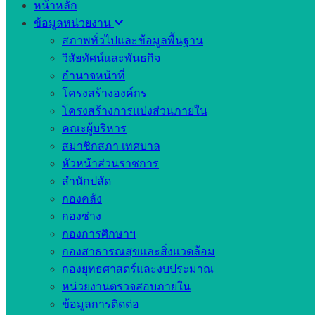
หน้าหลัก
ข้อมูลหน่วยงาน
สภาพทั่วไปและข้อมูลพื้นฐาน
วิสัยทัศน์และพันธกิจ
อำนาจหน้าที่
โครงสร้างองค์กร
โครงสร้างการแบ่งส่วนภายใน
คณะผู้บริหาร
สมาชิกสภา เทศบาล
หัวหน้าส่วนราชการ
สำนักปลัด
กองคลัง
กองช่าง
กองการศึกษาฯ
กองสาธารณสุขและสิ่งแวดล้อม
กองยุทธศาสตร์และงบประมาณ
หน่วยงานตรวจสอบภายใน
ข้อมูลการติดต่อ