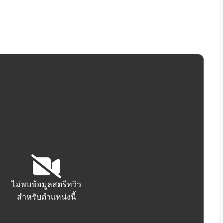
ไม่พบข้อมูลสตรีทวิว
สำหรับตำแหน่งนี้