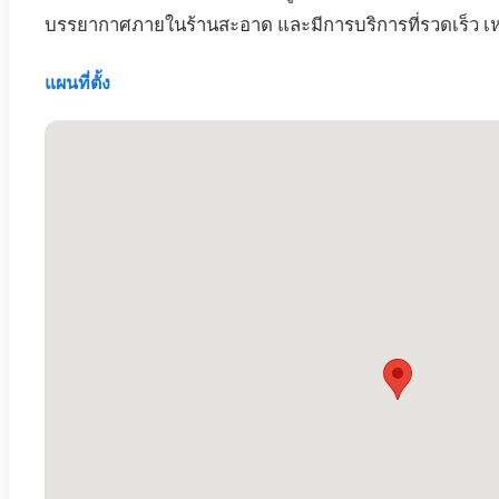
บรรยากาศภายในร้านสะอาด และมีการบริการที่รวดเร็ว เห
แผนที่ตั้ง