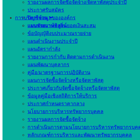
รายงานผลการจัดซื้อจัดจ้าง/จัดหาพัสดุประจำปี
ประกาศรับสมัคร
การบริหารงาน
บัญชีข้อมูลขององค์กร
แบบรายงานพิสูจน์ยอดเงินสะสม
แผนพัฒนาท้องถิ่น
ข้อบัญญัติงบประมาณรายจ่าย
แผนดำเนินงานประจำปี
แผนอัตรากำลัง
รายงานการกำกับ ติดตามการดำเนินงาน
แผนพัฒนาบุคลากร
คู่มือ/มาตรฐานการปฏิบัติงาน
แผนการจัดซื้อจัดจ้างหรือจัดหาพัสดุ
ประกาศเกี่ยวกับจัดซื้อจัดจ้างหรือจัดหาพัสดุ
ข้อมูลคู่มือเชิงสถิติการให้บริการ
ประกาศกำหนดราคากลาง
นโยบายการบริหารทรัพยากรบุคคล
รายงานผลการจัดซื้อจัดจ้าง
การดำเนินการตามนโยบายการบริหารทรัพยากรบุค
หลักเกณฑ์การบริหารและพัฒนาทรัพยากรบุคคล