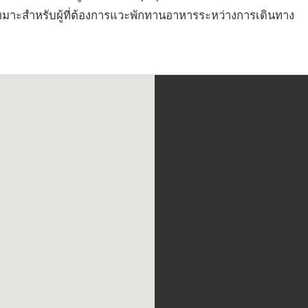
มาะสำหรับผู้ที่ต้องการแวะพักทานอาหารระหว่างการเดินทาง