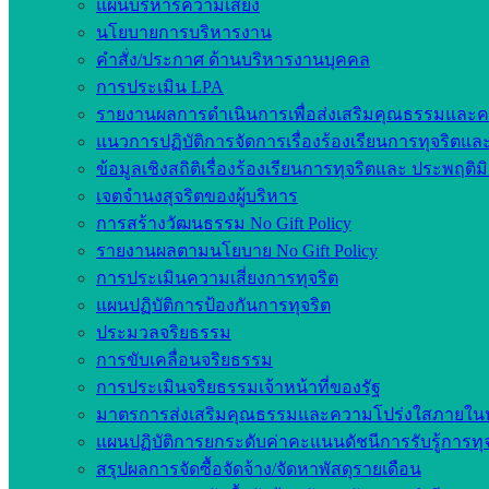
แผนบริหารความเสี่ยง
นโยบายการบริหารงาน
คำสั่ง/ประกาศ ด้านบริหารงานบุคคล
การประเมิน LPA
รายงานผลการดำเนินการเพื่อส่งเสริมคุณธรรมและ
แนวการปฏิบัติการจัดการเรื่องร้องเรียนการทุจริตแ
ข้อมูลเชิงสถิติเรื่องร้องเรียนการทุจริตและ ประพฤติ
เจตจำนงสุจริตของผู้บริหาร
การสร้างวัฒนธรรม No Gift Policy
รายงานผลตามนโยบาย No Gift Policy
การประเมินความเสี่ยงการทุจริต
แผนปฏิบัติการป้องกันการทุจริต
ประมวลจริยธรรม
การขับเคลื่อนจริยธรรม
การประเมินจริยธรรมเจ้าหน้าที่ของรัฐ
มาตรการส่งเสริมคุณธรรมและความโปร่งใสภายใน
แผนปฏิบัติการยกระดับค่าคะแนนดัชนีการรับรู้การทุ
สรุปผลการจัดซื้อจัดจ้าง/จัดหาพัสดุรายเดือน