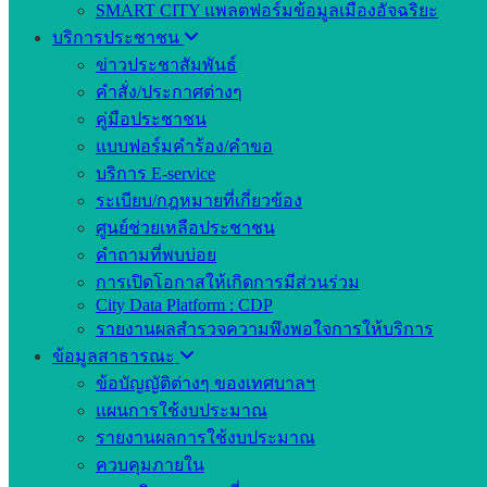
SMART CITY แพลตฟอร์มข้อมูลเมืองอัจฉริยะ
บริการประชาชน
ข่าวประชาสัมพันธ์
คำสั่ง/ประกาศต่างๆ
คู่มือประชาชน
แบบฟอร์มคำร้อง/คำขอ
บริการ E-service
ระเบียบ/กฎหมายที่เกี่ยวข้อง
ศูนย์ช่วยเหลือประชาชน
คำถามที่พบบ่อย
การเปิดโอกาสให้เกิดการมีส่วนร่วม
City Data Platform : CDP
รายงานผลสำรวจความพึงพอใจการให้บริการ
ข้อมูลสาธารณะ
ข้อบัญญัติต่างๆ ของเทศบาลฯ
แผนการใช้งบประมาณ
รายงานผลการใช้งบประมาณ
ควบคุมภายใน