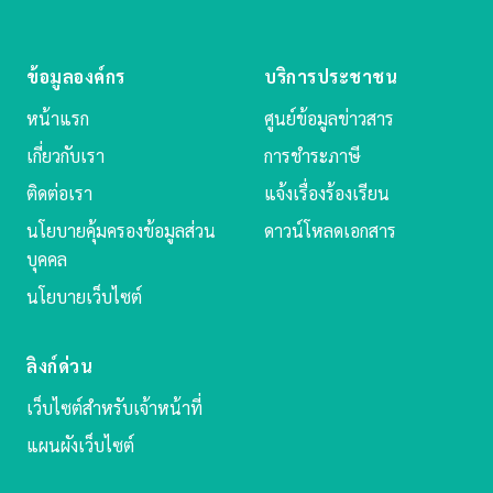
ข้อมูลองค์กร
บริการประชาชน
หน้าแรก
ศูนย์ข้อมูลข่าวสาร
เกี่ยวกับเรา
การชำระภาษี
ติดต่อเรา
แจ้งเรื่องร้องเรียน
นโยบายคุ้มครองข้อมูลส่วน
ดาวน์โหลดเอกสาร
บุคคล
นโยบายเว็บไซต์
ลิงก์ด่วน
เว็บไซต์สำหรับเจ้าหน้าที่
แผนผังเว็บไซต์