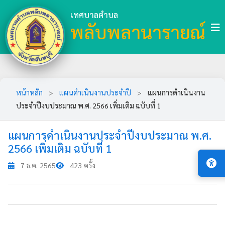
เทศบาลตำบล
พลับพลานารายณ์
หน้าหลัก
>
แผนดำเนินงานประจำปี
>
แผนการดำเนินงาน
ประจำปีงบประมาณ พ.ศ. 2566 เพิ่มเติม ฉบับที่ 1
แผนการดำเนินงานประจำปีงบประมาณ พ.ศ.
2566 เพิ่มเติม ฉบับที่ 1
7 ธ.ค. 2565
423 ครั้ง