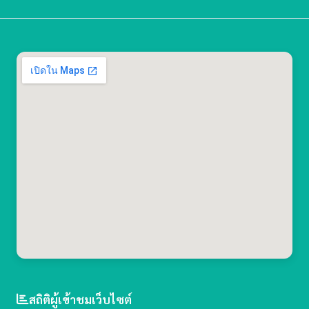
สถิติผู้เข้าชมเว็บไซต์