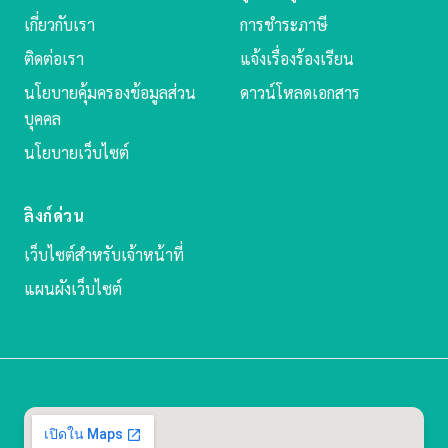
เกี่ยวกับเรา
การชำระภาษี
ติดต่อเรา
แจ้งเรื่องร้องเรียน
นโยบายคุ้มครองข้อมูลส่วน
ดาวน์โหลดเอกสาร
บุคคล
นโยบายเว็บไซต์
ลิงก์ด่วน
เว็บไซต์สำหรับเจ้าหน้าที่
แผนผังเว็บไซต์