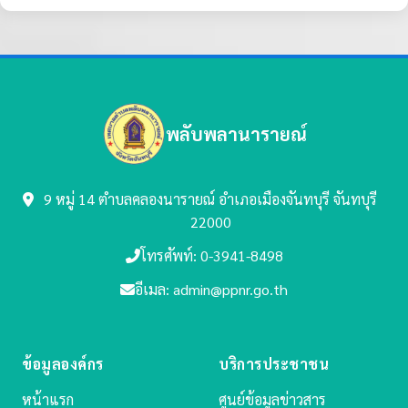
พลับพลานารายณ์
9 หมู่ 14 ตำบลคลองนารายณ์
อำเภอเมืองจันทบุรี จันทบุรี
22000
โทรศัพท์: 0-3941-8498
อีเมล: admin@ppnr.go.th
ข้อมูลองค์กร
บริการประชาชน
หน้าแรก
ศูนย์ข้อมูลข่าวสาร