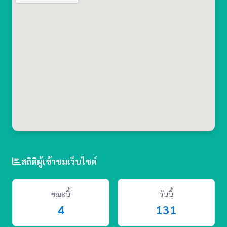
สถิติผู้เข้าชมเว็บไซต์
ขณะนี้
วันนี้
4
131