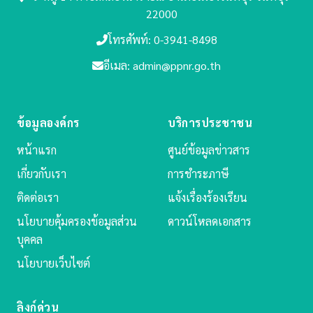
22000
โทรศัพท์: 0-3941-8498
อีเมล: admin@ppnr.go.th
ข้อมูลองค์กร
บริการประชาชน
หน้าแรก
ศูนย์ข้อมูลข่าวสาร
เกี่ยวกับเรา
การชำระภาษี
ติดต่อเรา
แจ้งเรื่องร้องเรียน
นโยบายคุ้มครองข้อมูลส่วน
ดาวน์โหลดเอกสาร
บุคคล
นโยบายเว็บไซต์
ลิงก์ด่วน