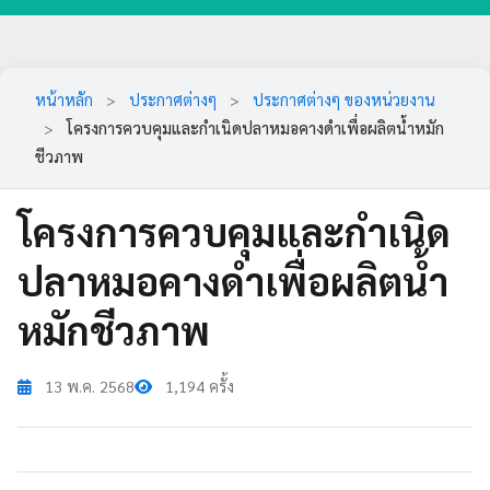
หน้าหลัก
>
ประกาศต่างๆ
>
ประกาศต่างๆ ของหน่วยงาน
>
โครงการควบคุมและกำเนิดปลาหมอคางดำเพื่อผลิตน้ำหมัก
ชีวภาพ
โครงการควบคุมและกำเนิด
ปลาหมอคางดำเพื่อผลิตน้ำ
หมักชีวภาพ
13 พ.ค. 2568
1,194 ครั้ง