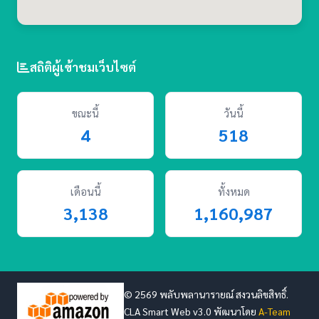
สถิติผู้เข้าชมเว็บไซต์
ขณะนี้
วันนี้
4
518
เดือนนี้
ทั้งหมด
3,138
1,160,987
© 2569 พลับพลานารายณ์ สงวนลิขสิทธิ์.
CLA Smart Web v3.0 พัฒนาโดย
A-Team