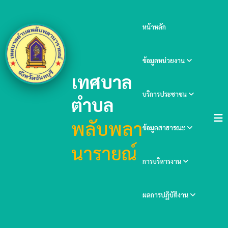
หน้าหลัก
ข้อมูลหน่วยงาน
เทศบาล
บริการประชาชน
ตำบล
พลับพลา
ข้อมูลสาธารณะ
นารายณ์
การบริหารงาน
ผลการปฏิบัติงาน