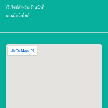
เว็บไซต์สำหรับเจ้าหน้าที่
แผนผังเว็บไซต์