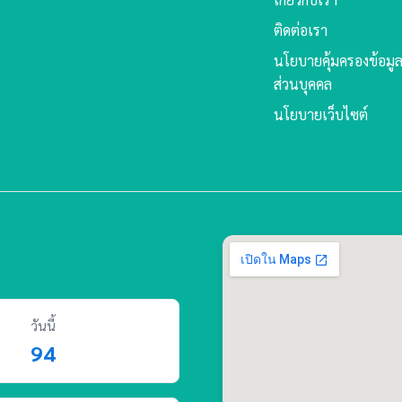
ติดต่อเรา
นโยบายคุ้มครองข้อมู
ส่วนบุคคล
นโยบายเว็บไซต์
วันนี้
94