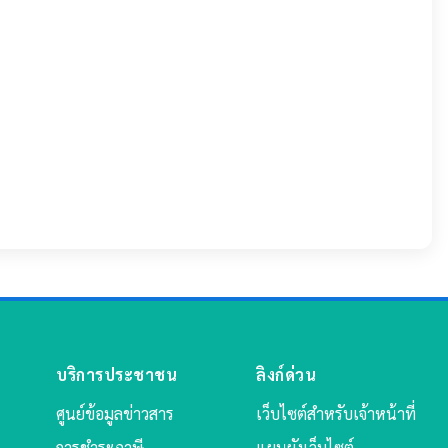
บริการประชาชน
ลิงก์ด่วน
ศูนย์ข้อมูลข่าวสาร
เว็บไซต์สำหรับเจ้าหน้าที่
การชำระภาษี
แผนผังเว็บไซต์