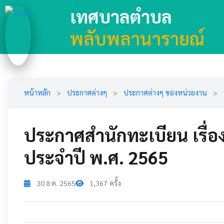
เทศบาลตำบล
พลับพลานารายณ์
หน้าหลัก
>
ประกาศต่างๆ
>
ประกาศต่างๆ ของหน่วยงาน
>
ประกาศสำนักทะเบียน เรื
ประจำปี พ.ศ. 2565
30 ธ.ค. 2565
1,367 ครั้ง