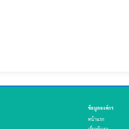
ข้อมูลองค์กร
หน้าแรก
เกี่ยวกับเรา