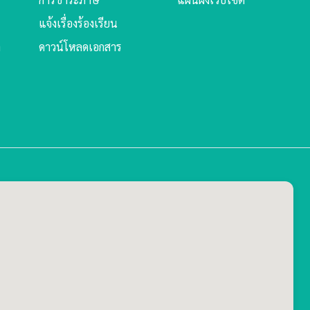
แจ้งเรื่องร้องเรียน
ล
ดาวน์โหลดเอกสาร