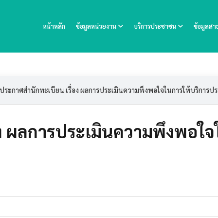
หน้าหลัก
ข้อมูลหน่วยงาน
บริการประชาชน
ข้อมูลส
ประกาศสำนักทะเบียน เรื่อง ผลการประเมินความพึงพอใจในการให้บริการป
่อง ผลการประเมินความพึงพอใ