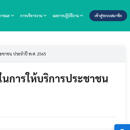
าธารณะ
การบริหารงาน
ผลการปฏิบัติงาน
เข้าสู่ระบบสมาชิก
ระชาชน ประจำปี พ.ศ. 2565
จในการให้บริการประชาชน