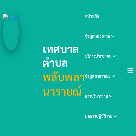
หน้าหลัก
ข้อมูลหน่วยงาน
เทศบาล
บริการประชาชน
ตำบล
พลับพลา
ข้อมูลสาธารณะ
นารายณ์
การบริหารงาน
ผลการปฏิบัติงาน