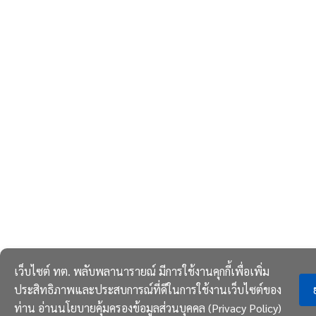
เว็บไซต์ ทต. พลับพลานารายณ์ มีการใช้งานคุกกี้เพื่อเพิ่ม
ประสิทธิภาพและประสบการณ์ที่ดีในการใช้งานเว็บไซต์ของ
ท่าน
อ่านนโยบายคุ้มครองข้อมูลส่วนบุคคล (Privacy Policy)