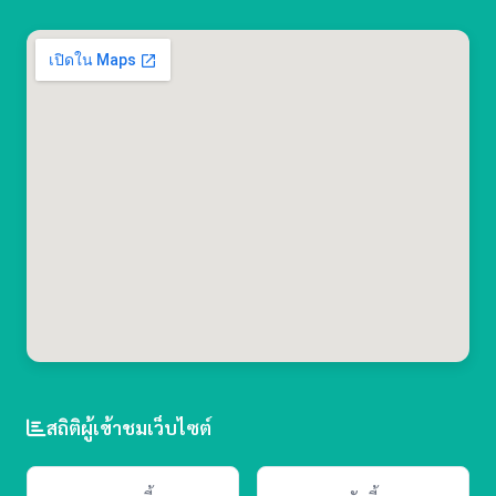
สถิติผู้เข้าชมเว็บไซต์