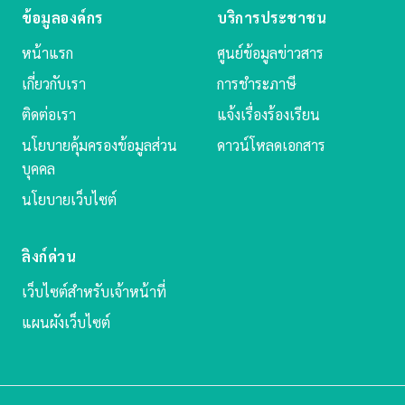
ข้อมูลองค์กร
บริการประชาชน
หน้าแรก
ศูนย์ข้อมูลข่าวสาร
เกี่ยวกับเรา
การชำระภาษี
ติดต่อเรา
แจ้งเรื่องร้องเรียน
นโยบายคุ้มครองข้อมูลส่วน
ดาวน์โหลดเอกสาร
บุคคล
นโยบายเว็บไซต์
ลิงก์ด่วน
เว็บไซต์สำหรับเจ้าหน้าที่
แผนผังเว็บไซต์