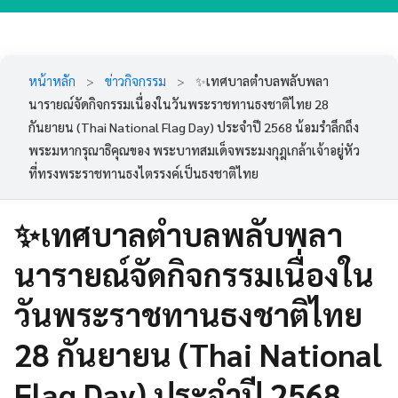
หน้าหลัก
>
ข่าวกิจกรรม
>
✨เทศบาลตำบลพลับพลา
นารายณ์จัดกิจกรรมเนื่องในวันพระราชทานธงชาติไทย 28
กันยายน (Thai National Flag Day) ประจำปี 2568 น้อมรำลึกถึง
พระมหากรุณาธิคุณของ พระบาทสมเด็จพระมงกุฎเกล้าเจ้าอยู่หัว
ที่ทรงพระราชทานธงไตรรงค์เป็นธงชาติไทย
✨เทศบาลตำบลพลับพลา
นารายณ์จัดกิจกรรมเนื่องใน
วันพระราชทานธงชาติไทย
28 กันยายน (Thai National
Flag Day) ประจำปี 2568