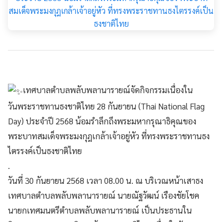
เทศบาลตำบลพลับพลานารายณ์จัดกิจกรรมเนื่องใน
วันพระราชทานธงชาติไทย 28 กันยายน (Thai National Flag
Day) ประจำปี 2568 น้อมรำลึกถึงพระมหากรุณาธิคุณของ
พระบาทสมเด็จพระมงกุฎเกล้าเจ้าอยู่หัว ที่ทรงพระราชทานธง
ไตรรงค์เป็นธงชาติไทย
.
วันที่ 30 กันยายน 2568 เวลา 08.00 น. ณ บริเวณหน้าเสาธง
เทศบาลตำบลพลับพลานารายณ์ นายณัฐวัฒน์ เรืองชัยโชค
นายกเทศมนตรีตำบลพลับพลานารายณ์ เป็นประธานใน